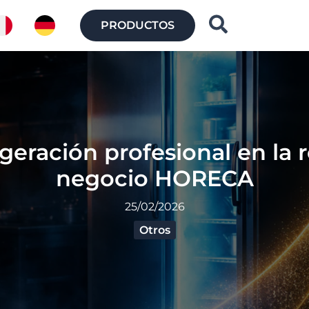
Buscar
PRODUCTOS
geración profesional en la r
negocio HORECA
25/02/2026
Otros