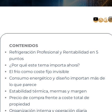
CONTENIDOS
Refrigeración Profesional y Rentabilidad en 5
puntos
¿Por qué este tema importa ahora?
El frío como coste fijo invisible
Consumo energético y diseño importan más de
lo que parece
Estabilidad térmica, mermas y margen
Precio de compra frente a coste total de
propiedad
Organización interna y operación diaria