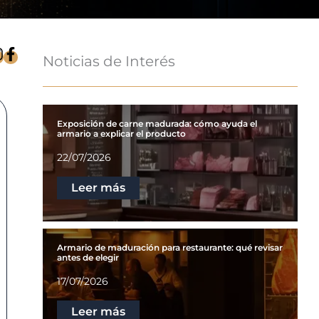
Noticias de Interés
Exposición de carne madurada: cómo ayuda el
armario a explicar el producto
22/07/2026
Leer más
Armario de maduración para restaurante: qué revisar
antes de elegir
17/07/2026
Leer más