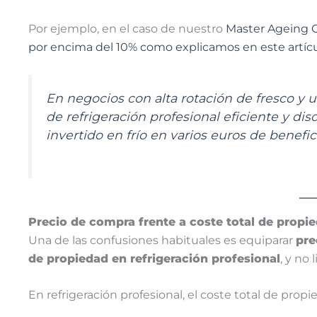
Por ejemplo, en el caso de nuestro
Master Ageing C
por encima del 10% como explicamos en este artícu
En negocios con alta rotación de fresco y
de refrigeración profesional eficiente y di
invertido en frío en varios euros de benefic
Precio de compra frente a coste total de propi
Una de las confusiones habituales es equiparar
pre
de propiedad en refrigeración profesional
, y no 
En refrigeración profesional, el coste total de propi