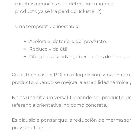
muchos negocios solo detectan cuando el
producto ya se ha perdido. (cluster 2)
Una temperatura inestable:
Acelera el deterioro del producto.
Reduce vida útil.
Obliga a descartar género antes de tiempo.
Guías técnicas de ROI en refrigeración señalan r
producto, cuando se mejora la estabilidad térmica y
No es una cifra universal. Depende del producto, del
referencia orientativa, no como concreta.
Es plausible pensar que la reducción de merma será
previo deficiente.