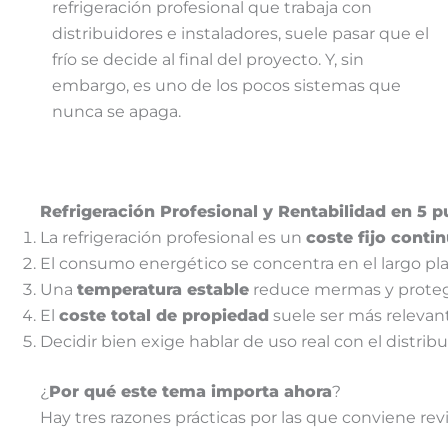
refrigeración profesional que trabaja con
distribuidores e instaladores, suele pasar que el
frío se decide al final del proyecto. Y, sin
embargo, es uno de los pocos sistemas que
nunca se apaga.
Refrigeración Profesional y Rentabilidad en 5 
La refrigeración profesional es un
coste fijo conti
El consumo energético se concentra en el largo pl
Una
temperatura estable
reduce mermas y proteg
El
coste total de propiedad
suele ser más relevan
Decidir bien exige hablar de uso real con el distribu
¿
Por qué este tema importa ahora
?
Hay tres razones prácticas por las que conviene revis