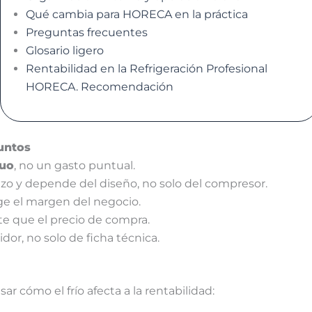
Qué cambia para HORECA en la práctica
Preguntas frecuentes
Glosario ligero
Rentabilidad en la Refrigeración Profesional
HORECA. Recomendación
puntos
nuo
, no un gasto puntual.
azo y depende del diseño, no solo del compresor.
e el margen del negocio.
te que el precio de compra.
idor, no solo de ficha técnica.
ar cómo el frío afecta a la rentabilidad: