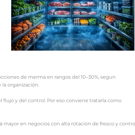
educciones de merma en rangos del 10–30%, segun
 la organización.
 flujo y del control. Por eso conviene tratarla como
 mayor en negocios con alta rotación de fresco y contro