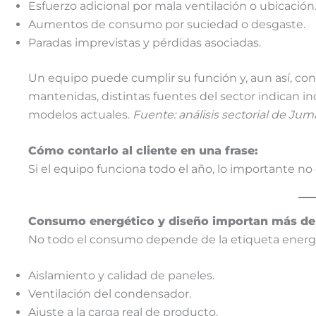
Esfuerzo adicional por mala ventilación o ubicación
Aumentos de consumo por suciedad o desgaste.
Paradas imprevistas y pérdidas asociadas.
Un equipo puede cumplir su función y, aun así, co
mantenidas, distintas fuentes del sector indican
modelos actuales.
Fuente: análisis sectorial de Juma
Cómo contarlo al cliente en una frase:
Si el equipo funciona todo el año, lo importante 
Consumo energético y diseño importan más de 
No todo el consumo depende de la etiqueta energé
Aislamiento y calidad de paneles.
Ventilación del condensador.
Ajuste a la carga real de producto.