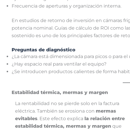
Frecuencia de aperturas y organización interna.
En estudios de retorno de inversión en cámaras frigor
potencia nominal. Guías de cálculo de ROI como la
sostenido es uno de los principales factores de reto
Preguntas de diagnóstico
¿La cámara está dimensionada para picos o para el
¿Hay espacio real para ventilar el equipo?
¿Se introducen productos calientes de forma habit
Estabilidad térmica, mermas y margen
La rentabilidad no se pierde solo en la factura
eléctrica. También se erosiona con
mermas
evitables
. Este efecto explica
la relación entre
estabilidad térmica, mermas y margen
que