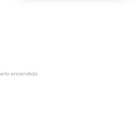
nerlo encendido.