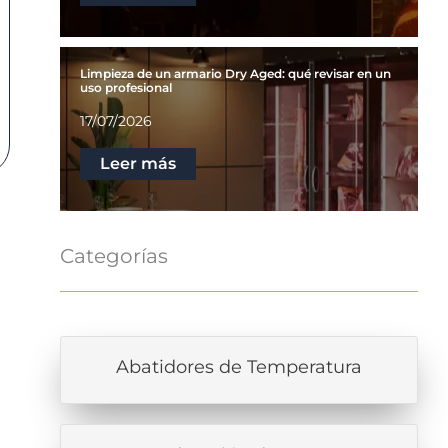
Limpieza de un armario Dry Aged: qué revisar en un
uso profesional
17/07/2026
Leer más
Categorías
Abatidores de Temperatura