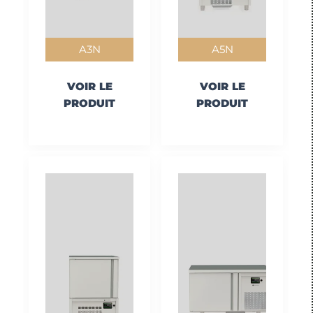
A3N
A5N
VOIR LE
VOIR LE
PRODUIT
PRODUIT