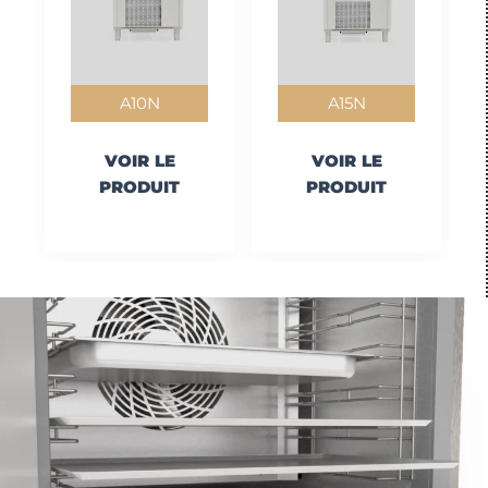
A10N
A15N
VOIR LE
VOIR LE
PRODUIT
PRODUIT