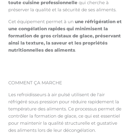
toute cuisine professionnelle
qui cherche à
préserver la qualité et la sécurité de ses aliments.
Cet équipement permet à un
une réfrigération et
une congélation rapides qui minimisent la
formation de gros cristaux de glace, préservant
ainsi la texture, la saveur et les propriétés
nutritionnelles des aliments
.
COMMENT ÇA MARCHE
Les refroidisseurs à air pulsé utilisent de l'air
réfrigéré sous pression pour réduire rapidement la
température des aliments. Ce processus permet de
contrôler la formation de glace, ce qui est essentiel
pour maintenir la qualité structurelle et gustative
des aliments lors de leur décongélation.