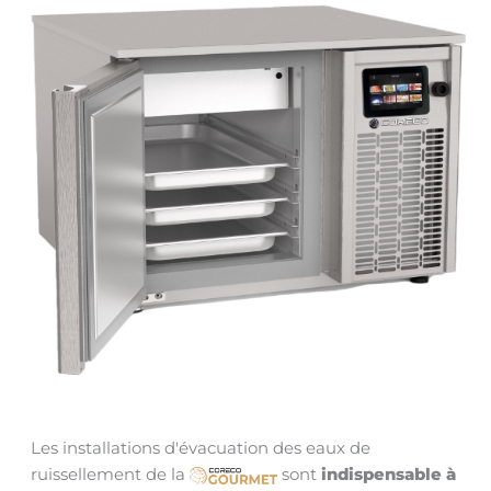
Les installations d'évacuation des eaux de
ruissellement de la
sont
indispensable à