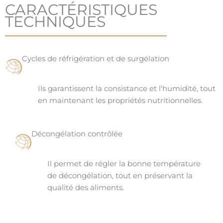
CARACTÉRISTIQUES
TECHNIQUES
Cycles de réfrigération et de surgélation
Ils garantissent la consistance et l'humidité, tout
en maintenant les propriétés nutritionnelles.
Décongélation contrôlée
Il permet de régler la bonne température
de décongélation, tout en préservant la
qualité des aliments.