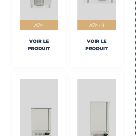
A7N
A7N-H
VOIR LE
VOIR LE
PRODUIT
PRODUIT