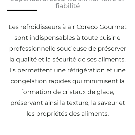
fiabilité
Les refroidisseurs à air Coreco Gourmet
sont indispensables à toute cuisine
professionnelle soucieuse de préserver
la qualité et la sécurité de ses aliments.
Ils permettent une réfrigération et une
congélation rapides qui minimisent la
formation de cristaux de glace,
préservant ainsi la texture, la saveur et
les propriétés des aliments.