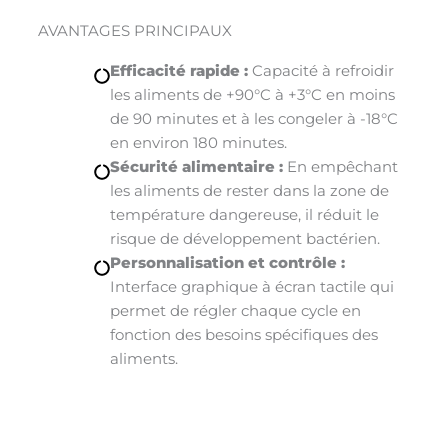
AVANTAGES PRINCIPAUX
Efficacité rapide :
Capacité à refroidir
les aliments de +90°C à +3°C en moins
de 90 minutes et à les congeler à -18°C
en environ 180 minutes.
Sécurité alimentaire :
En empêchant
les aliments de rester dans la zone de
température dangereuse, il réduit le
risque de développement bactérien.
Personnalisation et contrôle :
Interface graphique à écran tactile qui
permet de régler chaque cycle en
fonction des besoins spécifiques des
aliments.