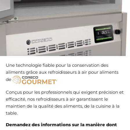
Une technologie fiable pour la conservation des
aliments grâce aux refroidisseurs à air pour aliments
de
.
Conçus pour les professionnels qui exigent précision et
efficacité, nos refroidisseurs à air garantissent le
maintien de la qualité des aliments, de la cuisine à la
table.
Demandez des informations sur la manière dont