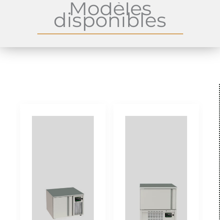
Modèles
disponibles