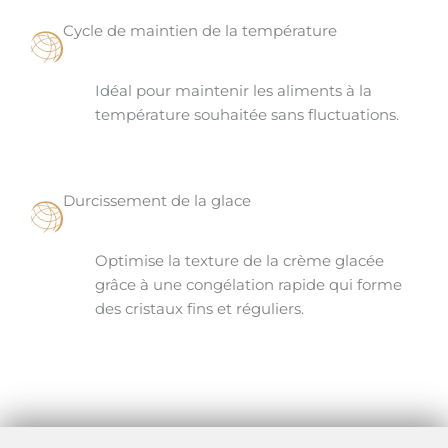
Cycle de maintien de la température
Idéal pour maintenir les aliments à la
température souhaitée sans fluctuations.
Durcissement de la glace
Optimise la texture de la crème glacée
grâce à une congélation rapide qui forme
des cristaux fins et réguliers.