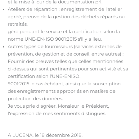
et la mise à jour de la documentation prl.
Ateliers de réparation : enregistrement de l'atelier
agréé, preuve de la gestion des déchets réparés ou
retraités.
géré pendant le service et la certification selon la
norme UNE-EN-ISO 9001:2015 s'il y a lieu.
Autres types de fournisseurs (services externes de
prévention, de gestion et de conseil, entre autres) :
Fournir des preuves telles que celles mentionnées
ci-dessus qui sont pertinentes pour son activité et sa
certification selon l'UNE-ENISO.
9001:2015 le cas échéant, ainsi que la souscription
des enregistrements appropriés en matière de
protection des données.
Je vous prie d'agréer, Monsieur le Président,
l'expression de mes sentiments distingués.
À LUCENA, le 18 décembre 2018.