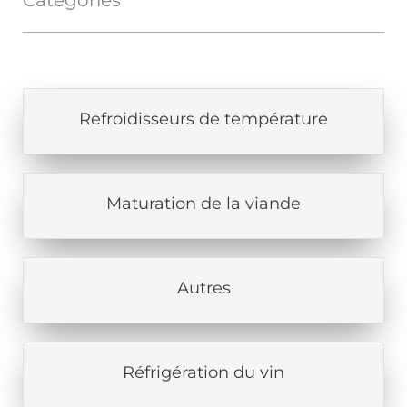
Refroidisseurs de température
Maturation de la viande
Autres
Réfrigération du vin