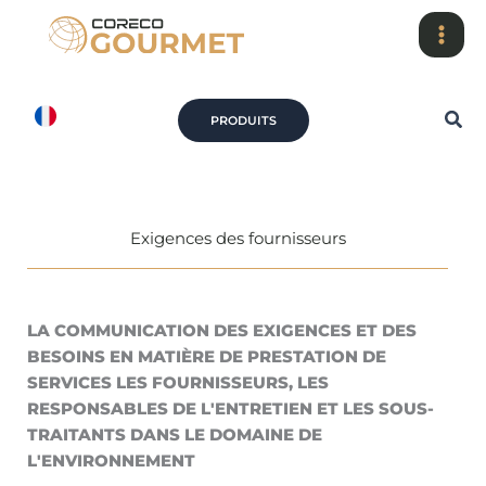
Skip
to
content
Rec
PRODUITS
Exigences des fournisseurs
LA COMMUNICATION DES EXIGENCES ET DES
BESOINS EN MATIÈRE DE PRESTATION DE
SERVICES
LES FOURNISSEURS, LES
RESPONSABLES DE L'ENTRETIEN ET LES SOUS-
TRAITANTS DANS LE DOMAINE DE
L'ENVIRONNEMENT