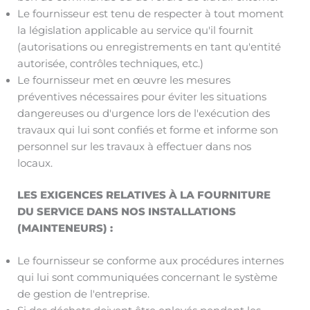
Le fournisseur est tenu de respecter à tout moment
la législation applicable au service qu'il fournit
(autorisations ou enregistrements en tant qu'entité
autorisée, contrôles techniques, etc.)
Le fournisseur met en œuvre les mesures
préventives nécessaires pour éviter les situations
dangereuses ou d'urgence lors de l'exécution des
travaux qui lui sont confiés et forme et informe son
personnel sur les travaux à effectuer dans nos
locaux.
LES EXIGENCES RELATIVES À LA FOURNITURE
DU SERVICE DANS NOS INSTALLATIONS
(MAINTENEURS) :
Le fournisseur se conforme aux procédures internes
qui lui sont communiquées concernant le système
de gestion de l'entreprise.