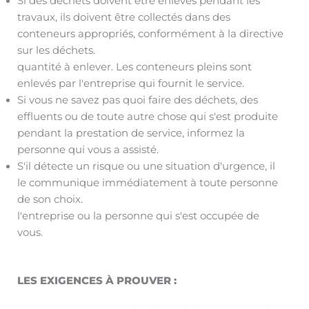
Si des déchets doivent être enlevés pendant les
travaux, ils doivent être collectés dans des
conteneurs appropriés, conformément à la directive
sur les déchets.
quantité à enlever. Les conteneurs pleins sont
enlevés par l'entreprise qui fournit le service.
Si vous ne savez pas quoi faire des déchets, des
effluents ou de toute autre chose qui s'est produite
pendant la prestation de service, informez la
personne qui vous a assisté.
S'il détecte un risque ou une situation d'urgence, il
le communique immédiatement à toute personne
de son choix.
l'entreprise ou la personne qui s'est occupée de
vous.
LES EXIGENCES À PROUVER :