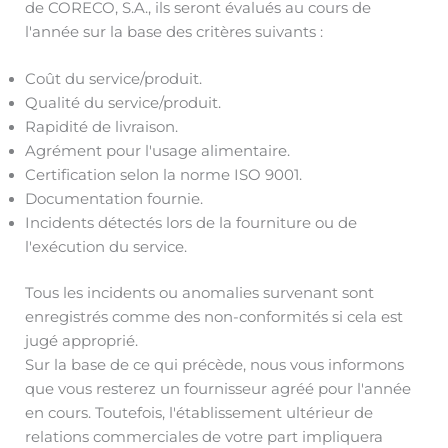
de CORECO, S.A., ils seront évalués au cours de
l'année sur la base des critères suivants :
Coût du service/produit.
Qualité du service/produit.
Rapidité de livraison.
Agrément pour l'usage alimentaire.
Certification selon la norme ISO 9001.
Documentation fournie.
Incidents détectés lors de la fourniture ou de
l'exécution du service.
Tous les incidents ou anomalies survenant sont
enregistrés comme des non-conformités si cela est
jugé approprié.
Sur la base de ce qui précède, nous vous informons
que vous resterez un fournisseur agréé pour l'année
en cours. Toutefois, l'établissement ultérieur de
relations commerciales de votre part impliquera