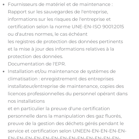
Fournisseurs de matériel et de maintenance :
Rapport sur les sauvegardes de l'entreprise,
informations sur les risques de l'entreprise et
certification selon la norme UNE-EN-ISO 9001:2015
ou d'autres normes, le cas échéant
les registres de protection des données pertinents
et la mise à jour des informations relatives à la
protection des données.
Documentation de l'EPR.
Installation et/ou maintenance de systèmes de
climatisation : enregistrement des entreprises
installateur/entreprise de maintenance, copies des
licences professionnelles du personnel opérant dans
nos installations
et en particulier la preuve d'une certification
personnelle dans la manipulation des gaz fluorés,
preuve de la gestion des déchets gérés pendant le
service et certification selon UNEEN-EN-EN-EN-EN-
EN-EN-EN-EN-EN-EN-EN-EN-EN-EN-EN-EN-EN-