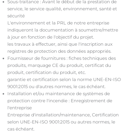
Sous-traitance : Avant le début de la prestation de
service, le service qualité, environnement, santé et
sécurité
L'environnement et la PRL de notre entreprise
indiqueront la documentation à soumettre/mettre
à jour en fonction de l'objectif du projet.
les travaux à effectuer, ainsi que l'inscription aux
registres de protection des données appropriés.
Fournisseur de fournitures : fiches techniques des
produits, marquage CE du produit, certificat du
produit, certification du produit, etc.
garantie et certification selon la norme UNE-EN-ISO
9001:2015 ou d'autres normes, le cas échéant.
Installation et/ou maintenance de systèmes de
protection contre l'incendie : Enregistrement de
l'entreprise
Entreprise d'installation/maintenance, Certification
selon UNE-EN-ISO 9001:2015 ou autres normes, le
cas échéant.