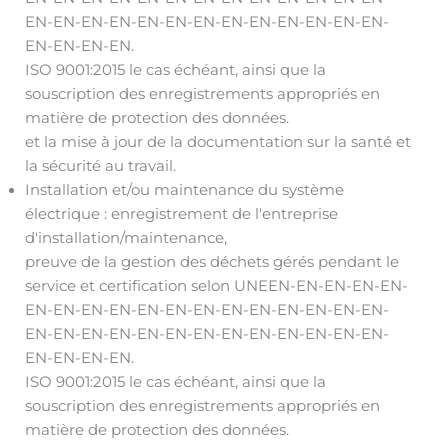
EN-EN-EN-EN-EN-EN-EN-EN-EN-EN-EN-EN-EN-
EN-EN-EN-EN.
ISO 9001:2015 le cas échéant, ainsi que la
souscription des enregistrements appropriés en
matière de protection des données.
et la mise à jour de la documentation sur la santé et
la sécurité au travail.
Installation et/ou maintenance du système
électrique : enregistrement de l'entreprise
d'installation/maintenance,
preuve de la gestion des déchets gérés pendant le
service et certification selon UNEEN-EN-EN-EN-EN-
EN-EN-EN-EN-EN-EN-EN-EN-EN-EN-EN-EN-EN-
EN-EN-EN-EN-EN-EN-EN-EN-EN-EN-EN-EN-EN-
EN-EN-EN-EN.
ISO 9001:2015 le cas échéant, ainsi que la
souscription des enregistrements appropriés en
matière de protection des données.