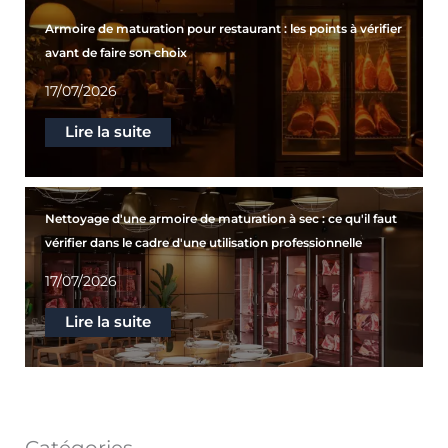
Armoire de maturation pour restaurant : les points à vérifier
avant de faire son choix
17/07/2026
Lire la suite
Nettoyage d'une armoire de maturation à sec : ce qu'il faut
vérifier dans le cadre d'une utilisation professionnelle
17/07/2026
Lire la suite
Catégories