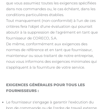
que vous assumiez toutes les exigences spécifiées
dans nos commandes ou, le cas échéant, dans les
conditions particulières établies.
Tout manquement (non-conformité) à l'un de ces
critères fera l'objet d'une évaluation qui pourrait
aboutir à la suppression de l'agrément en tant que
fournisseur de CORECO, S.A.
De même, conformément aux exigences des
normes de référence et en tant que fournisseur,
mainteneur ou sous-traitant de notre entreprise,
nous vous informons des exigences minimales qui
s'appliquent à la fourniture de votre service.
EXIGENCES GÉNÉRALES POUR TOUS LES
FOURNISSEURS :
Le fournisseur s'engage à garantir l'exécution du
bon de commande ou de l'ordre de travail externe.