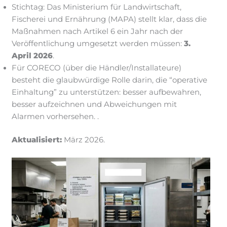
Stichtag: Das Ministerium für Landwirtschaft,
Fischerei und Ernährung (MAPA) stellt klar, dass die
Maßnahmen nach Artikel 6 ein Jahr nach der
Veröffentlichung umgesetzt werden müssen:
3.
April 2026
.
Für CORECO (über die Händler/Installateure)
besteht die glaubwürdige Rolle darin, die “operative
Einhaltung” zu unterstützen: besser aufbewahren,
besser aufzeichnen und Abweichungen mit
Alarmen vorhersehen. .
Aktualisiert:
März 2026.