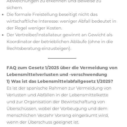
Abweichungen zu erkennen und Beweise zu
sichern.
Die formale Freistellung beseitigt nicht das
wirtschaftliche Interesse: weniger Abfall bedeutet in
der Regel weniger Kosten.
Der Vertreiber/Installateur gewinnt an Gewicht als
Koordinator der betrieblichen Abläufe (ohne in die
Rechtsberatung einzusteigen).
FAQ zum Gesetz 1/2025 über die Vermeidung von
Lebensmittelverlusten und -verschwendung
1) Was ist das Lebensmittelabfallgesetz 1/2025?
Es ist der spanische Rahmen zur Vermeidung von
Verlusten und Abfällen in der Lebensmittelkette
und zur Organisation der Bewirtschaftung von
Überschüssen, wobei der Vorbeugung und dem
menschlichen Verzehr Vorrang eingeräumt wird,
wenn der Überschuss geeignet ist.