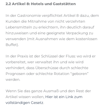
2.2 Artikel 8: Hotels und Gaststätten
In der Gastronomie verpflichtet Artikel 8 dazu, dem
Kunden die Mitnahme von nicht verzehrten
Lebensmitteln zu erleichtern, ihn deutlich darauf
hinzuweisen und eine geeignete Verpackung zu
verwenden (mit Ausnahmen wie dem kostenlosen
Buffet).
In der Praxis ist der Schlüssel der Fluss: wo wird er
vorbereitet, wer verwaltet ihn und wie wird
verhindert, dass Überschüsse durch schlechte
Prognosen oder schlechte Rotation “geboren”
werden.
Wenn Sie das ganze Ausmaß und den Rest der
Artikel wissen wollen,
Hier ist ein Link zum
vollständigen Gesetz
.