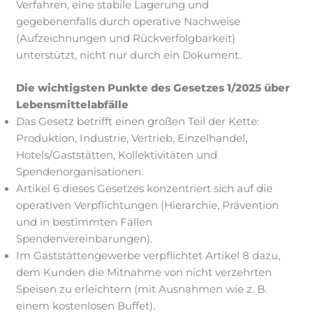
Verfahren, eine stabile Lagerung und
gegebenenfalls durch operative Nachweise
(Aufzeichnungen und Rückverfolgbarkeit)
unterstützt, nicht nur durch ein Dokument.
Die wichtigsten Punkte des Gesetzes 1/2025 über
Lebensmittelabfälle
Das Gesetz betrifft einen großen Teil der Kette:
Produktion, Industrie, Vertrieb, Einzelhandel,
Hotels/Gaststätten, Kollektivitäten und
Spendenorganisationen.
Artikel 6 dieses Gesetzes konzentriert sich auf die
operativen Verpflichtungen (Hierarchie, Prävention
und in bestimmten Fällen
Spendenvereinbarungen).
Im Gaststättengewerbe verpflichtet Artikel 8 dazu,
dem Kunden die Mitnahme von nicht verzehrten
Speisen zu erleichtern (mit Ausnahmen wie z. B.
einem kostenlosen Buffet).