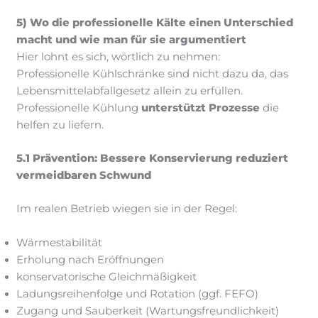
5) Wo die professionelle Kälte einen Unterschied
macht und wie man für sie argumentiert
Hier lohnt es sich, wörtlich zu nehmen:
Professionelle Kühlschränke sind nicht dazu da, das
Lebensmittelabfallgesetz allein zu erfüllen.
Professionelle Kühlung
unterstützt Prozesse
die
helfen zu liefern.
5.1 Prävention: Bessere Konservierung reduziert
vermeidbaren Schwund
Im realen Betrieb wiegen sie in der Regel:
Wärmestabilität
Erholung nach Eröffnungen
konservatorische Gleichmäßigkeit
Ladungsreihenfolge und Rotation (ggf. FEFO)
Zugang und Sauberkeit (Wartungsfreundlichkeit)