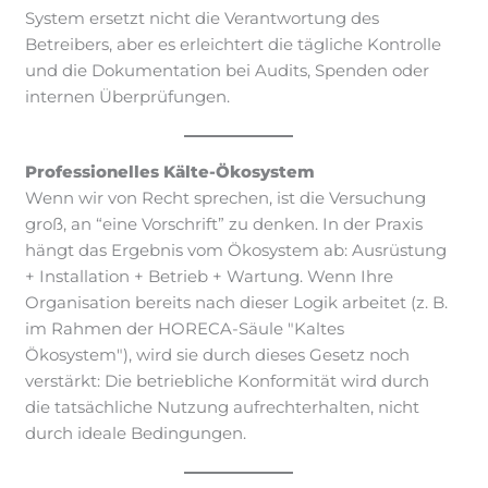
System ersetzt nicht die Verantwortung des
Betreibers, aber es erleichtert die tägliche Kontrolle
und die Dokumentation bei Audits, Spenden oder
internen Überprüfungen.
Professionelles Kälte-Ökosystem
Wenn wir von Recht sprechen, ist die Versuchung
groß, an “eine Vorschrift” zu denken. In der Praxis
hängt das Ergebnis vom Ökosystem ab: Ausrüstung
+ Installation + Betrieb + Wartung. Wenn Ihre
Organisation bereits nach dieser Logik arbeitet (z. B.
im Rahmen der HORECA-Säule "Kaltes
Ökosystem"), wird sie durch dieses Gesetz noch
verstärkt: Die betriebliche Konformität wird durch
die tatsächliche Nutzung aufrechterhalten, nicht
durch ideale Bedingungen.