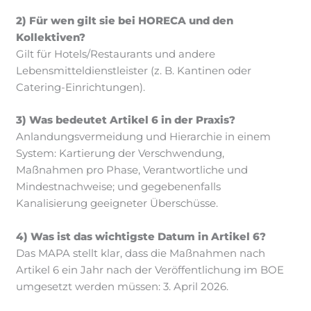
2) Für wen gilt sie bei HORECA und den
Kollektiven?
Gilt für Hotels/Restaurants und andere
Lebensmitteldienstleister (z. B. Kantinen oder
Catering-Einrichtungen).
3) Was bedeutet Artikel 6 in der Praxis?
Anlandungsvermeidung und Hierarchie in einem
System: Kartierung der Verschwendung,
Maßnahmen pro Phase, Verantwortliche und
Mindestnachweise; und gegebenenfalls
Kanalisierung geeigneter Überschüsse.
4) Was ist das wichtigste Datum in Artikel 6?
Das MAPA stellt klar, dass die Maßnahmen nach
Artikel 6 ein Jahr nach der Veröffentlichung im BOE
umgesetzt werden müssen: 3. April 2026.