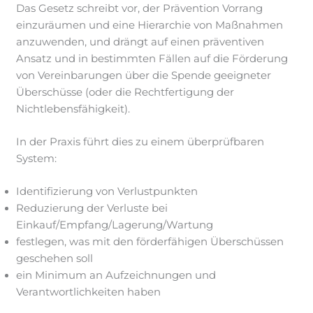
Das Gesetz schreibt vor, der Prävention Vorrang
einzuräumen und eine Hierarchie von Maßnahmen
anzuwenden, und drängt auf einen präventiven
Ansatz und in bestimmten Fällen auf die Förderung
von Vereinbarungen über die Spende geeigneter
Überschüsse (oder die Rechtfertigung der
Nichtlebensfähigkeit).
In der Praxis führt dies zu einem überprüfbaren
System:
Identifizierung von Verlustpunkten
Reduzierung der Verluste bei
Einkauf/Empfang/Lagerung/Wartung
festlegen, was mit den förderfähigen Überschüssen
geschehen soll
ein Minimum an Aufzeichnungen und
Verantwortlichkeiten haben