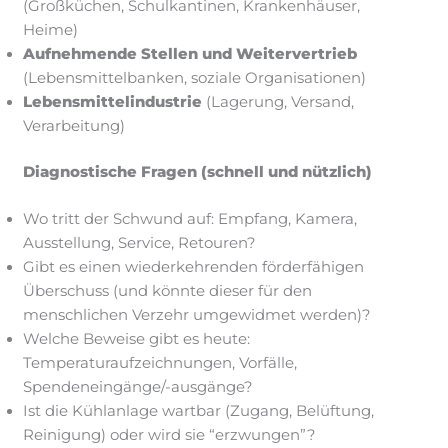
(Großküchen, Schulkantinen, Krankenhäuser,
Heime)
Aufnehmende Stellen und Weitervertrieb
(Lebensmittelbanken, soziale Organisationen)
Lebensmittelindustrie
(Lagerung, Versand,
Verarbeitung)
Diagnostische Fragen (schnell und nützlich)
Wo tritt der Schwund auf: Empfang, Kamera,
Ausstellung, Service, Retouren?
Gibt es einen wiederkehrenden förderfähigen
Überschuss (und könnte dieser für den
menschlichen Verzehr umgewidmet werden)?
Welche Beweise gibt es heute:
Temperaturaufzeichnungen, Vorfälle,
Spendeneingänge/-ausgänge?
Ist die Kühlanlage wartbar (Zugang, Belüftung,
Reinigung) oder wird sie “erzwungen”?