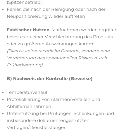
(Spitzenbetrieb)
Fehler, die nach der Reinigung oder nach der
Neupositionierung wieder auftreten
Faktischer Nutzen
: Maßnahmen werden ergriffen,
bevor es zu einer Verschlechterung des Produkts
oder zu größeren Auswirkungen kommt.
(Dies ist keine rechtliche Garantie, sondern eine
Verringerung des operationellen Risikos durch
Früherkennung).
B) Nachweis der Kontrolle (Beweise)
Temperaturverlauf
Protokollierung von Alarmen/Vorfällen und
Abhilfemaßnahmen
Unterstützung bei Prüfungen, Schenkungen und
insbesondere dokumentengestützten
Verträgen/Dienstleistungen