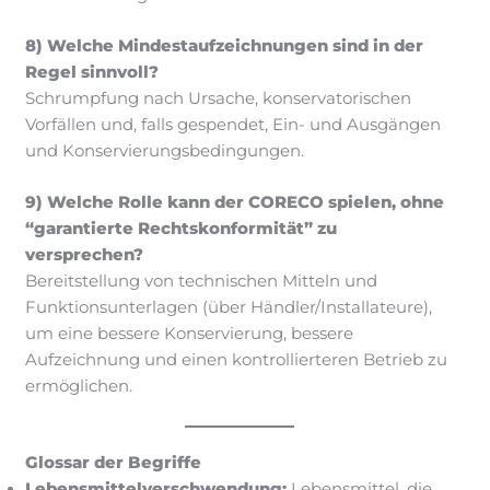
8) Welche Mindestaufzeichnungen sind in der
Regel sinnvoll?
Schrumpfung nach Ursache, konservatorischen
Vorfällen und, falls gespendet, Ein- und Ausgängen
und Konservierungsbedingungen.
9) Welche Rolle kann der CORECO spielen, ohne
“garantierte Rechtskonformität” zu
versprechen?
Bereitstellung von technischen Mitteln und
Funktionsunterlagen (über Händler/Installateure),
um eine bessere Konservierung, bessere
Aufzeichnung und einen kontrollierteren Betrieb zu
ermöglichen.
Glossar der Begriffe
Lebensmittelverschwendung:
Lebensmittel, die