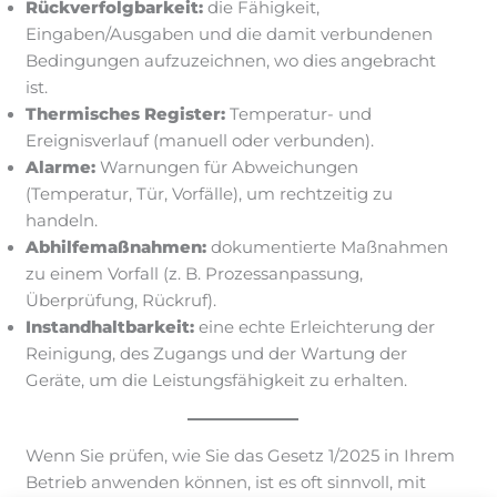
Rückverfolgbarkeit:
die Fähigkeit,
Eingaben/Ausgaben und die damit verbundenen
Bedingungen aufzuzeichnen, wo dies angebracht
ist.
Thermisches Register:
Temperatur- und
Ereignisverlauf (manuell oder verbunden).
Alarme:
Warnungen für Abweichungen
(Temperatur, Tür, Vorfälle), um rechtzeitig zu
handeln.
Abhilfemaßnahmen:
dokumentierte Maßnahmen
zu einem Vorfall (z. B. Prozessanpassung,
Überprüfung, Rückruf).
Instandhaltbarkeit:
eine echte Erleichterung der
Reinigung, des Zugangs und der Wartung der
Geräte, um die Leistungsfähigkeit zu erhalten.
Wenn Sie prüfen, wie Sie das Gesetz 1/2025 in Ihrem
Betrieb anwenden können, ist es oft sinnvoll, mit