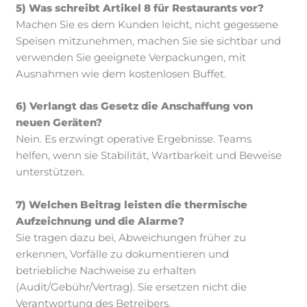
5) Was schreibt Artikel 8 für Restaurants vor?
Machen Sie es dem Kunden leicht, nicht gegessene
Speisen mitzunehmen, machen Sie sie sichtbar und
verwenden Sie geeignete Verpackungen, mit
Ausnahmen wie dem kostenlosen Buffet.
6) Verlangt das Gesetz die Anschaffung von
neuen Geräten?
Nein. Es erzwingt operative Ergebnisse. Teams
helfen, wenn sie Stabilität, Wartbarkeit und Beweise
unterstützen.
7) Welchen Beitrag leisten die thermische
Aufzeichnung und die Alarme?
Sie tragen dazu bei, Abweichungen früher zu
erkennen, Vorfälle zu dokumentieren und
betriebliche Nachweise zu erhalten
(Audit/Gebühr/Vertrag). Sie ersetzen nicht die
Verantwortung des Betreibers.