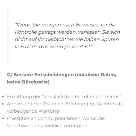
“Wenn Sie morgen nach Beweisen für die
Kontrolle gefragt werden, verlassen Sie sich
nicht auf Ihr Gedächtnis: Sie haben Spuren
von dem, was wann passiert ist”.”
C) Bessere Entscheidungen (nützliche Daten,
keine Bürokratie)
Ermittlung der “am stärksten betroffenen” Teams”
Anpassung der Routinen: Eröffnungen, Nachschub,
vorbeugende Wartung
Investitionen dort zu priorisieren, wo sie die
Verschwendung wirklich verringern