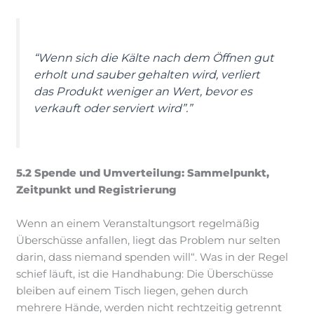
“Wenn sich die Kälte nach dem Öffnen gut
erholt und sauber gehalten wird, verliert
das Produkt weniger an Wert, bevor es
verkauft oder serviert wird”.”
5.2 Spende und Umverteilung: Sammelpunkt,
Zeitpunkt und Registrierung
Wenn an einem Veranstaltungsort regelmäßig
Überschüsse anfallen, liegt das Problem nur selten
darin, dass niemand spenden will“. Was in der Regel
schief läuft, ist die Handhabung: Die Überschüsse
bleiben auf einem Tisch liegen, gehen durch
mehrere Hände, werden nicht rechtzeitig getrennt