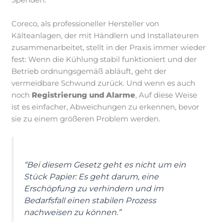
Spenden.
Coreco, als professioneller Hersteller von
Kälteanlagen, der mit Händlern und Installateuren
zusammenarbeitet, stellt in der Praxis immer wieder
fest: Wenn die Kühlung stabil funktioniert und der
Betrieb ordnungsgemäß abläuft, geht der
vermeidbare Schwund zurück. Und wenn es auch
noch
Registrierung und Alarme
, Auf diese Weise
ist es einfacher, Abweichungen zu erkennen, bevor
sie zu einem größeren Problem werden.
“Bei diesem Gesetz geht es nicht um ein
Stück Papier: Es geht darum, eine
Erschöpfung zu verhindern und im
Bedarfsfall einen stabilen Prozess
nachweisen zu können.”