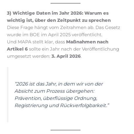
3) Wichtige Daten im Jahr 2026: Warum es
wichtig ist, über den Zeitpunkt zu sprechen
Diese Frage hängt vom Zeitrahmen ab. Das Gesetz
wurde im BOE im April 2025 veröffentlicht.
Und MAPA stellt klar, dass
Maßnahmen nach
Artikel 6
sollte ein Jahr nach der Veröffentlichung
umgesetzt werden:
3. April 2026
.
“2026 ist das Jahr, in dem wir von der
Absicht zum Prozess übergehen:
Prävention, überflüssige Ordnung,
Registrierung und Rückverfolgbarkeit.”