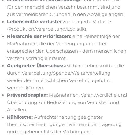
für den menschlichen Verzehr bestimmt sind und
aus vermeidbaren Gründen in den Abfall gelangen.
Lebensmittelverluste:
vorgelagerte Verluste
(Produktion/Verarbeitung/Logistik).
Hierarchie der Prioritäten:
eine Reihenfolge der
Maßnahmen, die der Vorbeugung und - bei
entsprechenden Überschüssen - dem menschlichen
Verzehr Vorrang einräumt.
Geeigneter Überschuss:
sichere Lebensmittel, die
durch Verarbeitung/Spende/Weiterverteilung
wieder dem menschlichen Verzehr zugeführt
werden können.
Präventionsplan:
Maßnahmen, Verantwortliche und
Überprüfung zur Reduzierung von Verlusten und
Abfällen.
Kühlkette:
Aufrechterhaltung geeigneter
thermischer Bedingungen während der Lagerung
und gegebenenfalls der Verbringung.