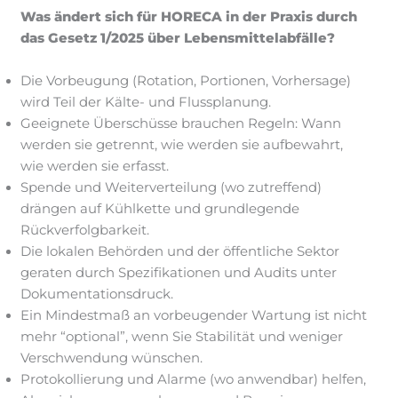
Was ändert sich für HORECA in der Praxis durch
das Gesetz 1/2025 über Lebensmittelabfälle?
Die Vorbeugung (Rotation, Portionen, Vorhersage)
wird Teil der Kälte- und Flussplanung.
Geeignete Überschüsse brauchen Regeln: Wann
werden sie getrennt, wie werden sie aufbewahrt,
wie werden sie erfasst.
Spende und Weiterverteilung (wo zutreffend)
drängen auf Kühlkette und grundlegende
Rückverfolgbarkeit.
Die lokalen Behörden und der öffentliche Sektor
geraten durch Spezifikationen und Audits unter
Dokumentationsdruck.
Ein Mindestmaß an vorbeugender Wartung ist nicht
mehr “optional”, wenn Sie Stabilität und weniger
Verschwendung wünschen.
Protokollierung und Alarme (wo anwendbar) helfen,