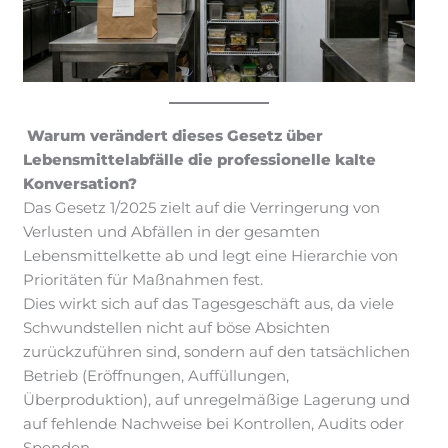
Warum verändert dieses Gesetz über
Lebensmittelabfälle die professionelle kalte
Konversation?
Das Gesetz 1/2025 zielt auf die Verringerung von
Verlusten und Abfällen in der gesamten
Lebensmittelkette ab und legt eine Hierarchie von
Prioritäten für Maßnahmen fest.
Dies wirkt sich auf das Tagesgeschäft aus, da viele
Schwundstellen nicht auf böse Absichten
zurückzuführen sind, sondern auf den tatsächlichen
Betrieb (Eröffnungen, Auffüllungen,
Überproduktion), auf unregelmäßige Lagerung und
auf fehlende Nachweise bei Kontrollen, Audits oder