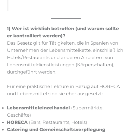
1) Wer ist wirklich betroffen (und warum sollte
er kontrolliert werden)?
Das Gesetz gilt für Tätigkeiten, die in Spanien von
Unternehmen der Lebensmittelkette, einschließlich
Hotels/Restaurants und anderen Anbietern von
Lebensmitteldienstleistungen (Körperschaften),
durchgeführt werden.
Für eine praktische Lektüre in Bezug auf HORECA
und Lebensmittel sind sie eher ausgesetzt:
Lebensmitteleinzelhandel
(Supermärkte,
Geschäfte)
HORECA
(Bars, Restaurants, Hotels)
Catering und Gemeinschaftsverpflegung