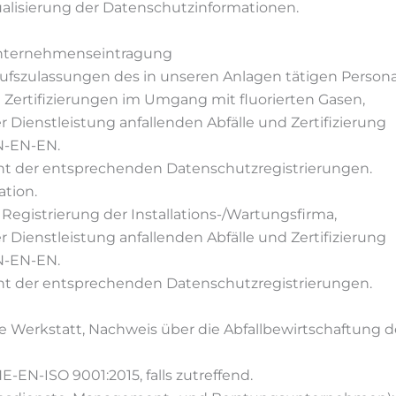
ualisierung der Datenschutzinformationen.
 Unternehmenseintragung
ufszulassungen des in unseren Anlagen tätigen Persona
Zertifizierungen im Umgang mit fluorierten Gasen,
Dienstleistung anfallenden Abfälle und Zertifizierung
-EN-EN.
ment der entsprechenden Datenschutzregistrierungen.
tion.
 Registrierung der Installations-/Wartungsfirma,
Dienstleistung anfallenden Abfälle und Zertifizierung
-EN-EN.
ment der entsprechenden Datenschutzregistrierungen.
e Werkstatt, Nachweis über die Abfallbewirtschaftung d
-EN-ISO 9001:2015, falls zutreffend.