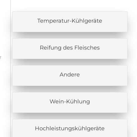
Temperatur-Kühlgeräte
Reifung des Fleisches
r
Andere
Wein-Kühlung
Hochleistungskühlgeräte