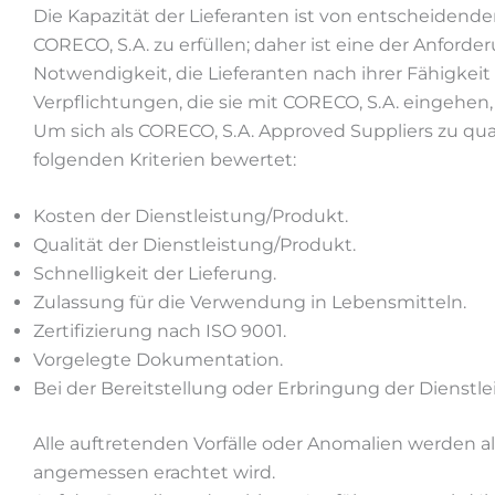
Die Kapazität der Lieferanten ist von entscheide
CORECO, S.A. zu erfüllen; daher ist eine der Anford
Notwendigkeit, die Lieferanten nach ihrer Fähigke
Verpflichtungen, die sie mit CORECO, S.A. eingehen, 
Um sich als CORECO, S.A. Approved Suppliers zu qual
folgenden Kriterien bewertet:
Kosten der Dienstleistung/Produkt.
Qualität der Dienstleistung/Produkt.
Schnelligkeit der Lieferung.
Zulassung für die Verwendung in Lebensmitteln.
Zertifizierung nach ISO 9001.
Vorgelegte Dokumentation.
Bei der Bereitstellung oder Erbringung der Dienstlei
Alle auftretenden Vorfälle oder Anomalien werden a
angemessen erachtet wird.