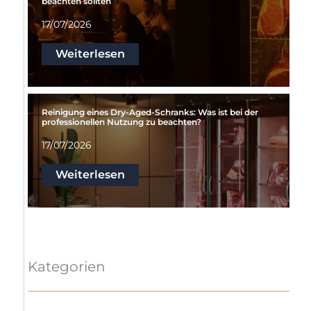
beachten sollten
17/07/2026
Weiterlesen
Reinigung eines Dry-Aged-Schranks: Was ist bei der
professionellen Nutzung zu beachten?
17/07/2026
Weiterlesen
Kategorien