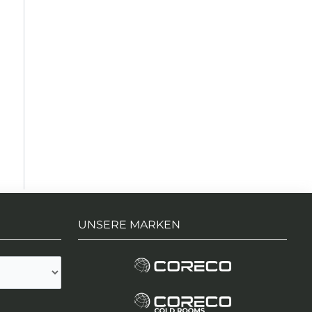
UNSERE MARKEN