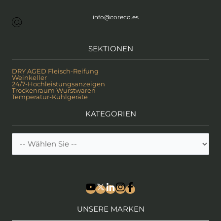
info@coreco.es
SEKTIONEN
DRY AGED Fleisch-Reifung
Weinkeller
24/7-Hochleistungsanzeigen
Trockenraum Wurstwaren
Temperatur-Kühlgeräte
KATEGORIEN
UNSERE MARKEN