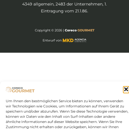
4349 allgemein, 2483 der Unternehmen, 1.
Eintragung vom 21.1.86.
Copyright © 2026
|
Coreco
GOURMET
Entwurf von
Um Ihnen den bestmöglichen Service bieten zu können, verwenden
wir Technologien wie Cookies, um Informationen auf Ihrem Gerät zu
speichern und/oder abzurufen. Wenn Sie diese Technologie verwenden,
können wir Daten wie den Inhalt von Surf-Inhalten oder andere
ähnliche Informationen auf dieser Website speichern. Wenn Sie Ihre
Zustimmung nicht erhalten oder zurückgeben, können wir Ihnen