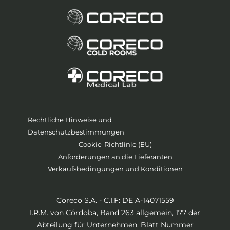
Rechtliche Hinweise und
Datenschutzbestimmungen
Cookie-Richtlinie (EU)
Anforderungen an die Lieferanten
Verkaufsbedingungen und Konditionen
Coreco S.A. - C.I.F: DE A-14071559
I.R.M. von Córdoba, Band 263 allgemein, 177 der
Abteilung für Unternehmen, Blatt Nummer