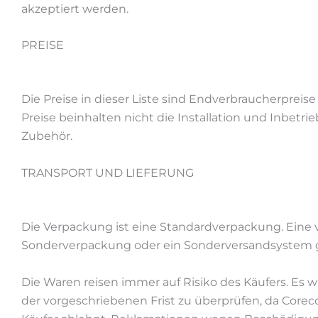
akzeptiert werden.
PREISE
Die Preise in dieser Liste sind Endverbraucherprei
Preise beinhalten nicht die Installation und Inbetr
Zubehör.
TRANSPORT UND LIEFERUNG
Die Verpackung ist eine Standardverpackung. Ein
Sonderverpackung oder ein Sonderversandsystem g
Die Waren reisen immer auf Risiko des Käufers. Es
der vorgeschriebenen Frist zu überprüfen, da Core