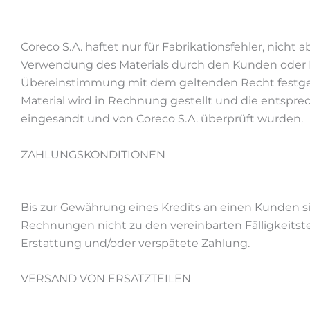
Coreco S.A. haftet nur für Fabrikationsfehler, nic
Verwendung des Materials durch den Kunden oder Ben
Übereinstimmung mit dem geltenden Recht festgel
Material wird in Rechnung gestellt und die entsprec
eingesandt und von Coreco S.A. überprüft wurden.
ZAHLUNGSKONDITIONEN
Bis zur Gewährung eines Kredits an einen Kunden s
Rechnungen nicht zu den vereinbarten Fälligkeitste
Erstattung und/oder verspätete Zahlung.
VERSAND VON ERSATZTEILEN