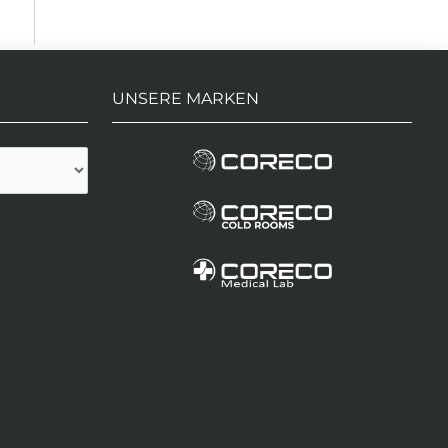
UNSERE MARKEN