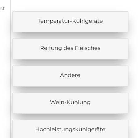
st
Temperatur-Kühlgeräte
Reifung des Fleisches
Andere
Wein-Kühlung
Hochleistungskühlgeräte