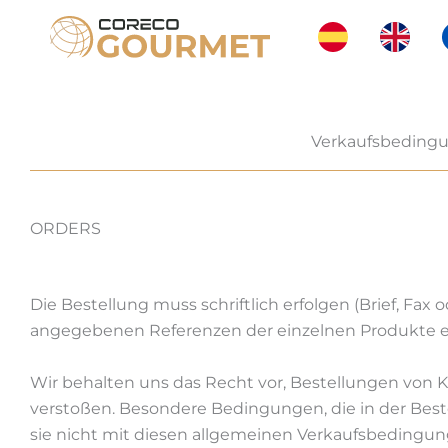
Zum
Inhalt
springen
Verkaufsbeding
ORDERS
Die Bestellung muss schriftlich erfolgen (Brief, Fax o
angegebenen Referenzen der einzelnen Produkte e
Wir behalten uns das Recht vor, Bestellungen von
verstoßen. Besondere Bedingungen, die in der Bes
sie nicht mit diesen allgemeinen Verkaufsbedingu