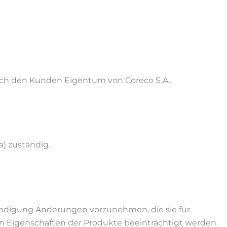
urch den Kunden Eigentum von Coreco S.A..
a) zuständig.
kündigung Änderungen vorzunehmen, die sie für
n Eigenschaften der Produkte beeinträchtigt werden.