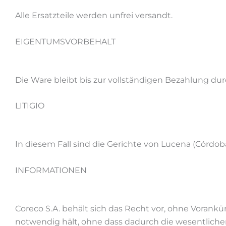
Alle Ersatzteile werden unfrei versandt.
EIGENTUMSVORBEHALT
Die Ware bleibt bis zur vollständigen Bezahlung d
LITIGIO
In diesem Fall sind die Gerichte von Lucena (Córdob
INFORMATIONEN
Coreco S.A. behält sich das Recht vor, ohne Voran
notwendig hält, ohne dass dadurch die wesentliche