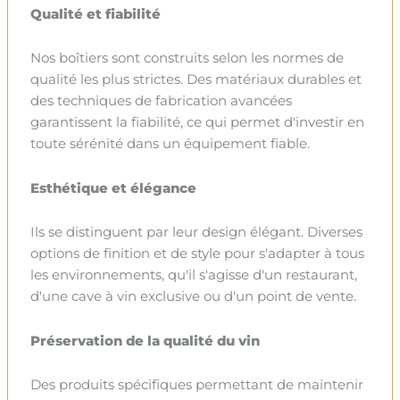
Qualité et fiabilité
Nos boîtiers sont construits selon les normes de
qualité les plus strictes. Des matériaux durables et
des techniques de fabrication avancées
garantissent la fiabilité, ce qui permet d'investir en
toute sérénité dans un équipement fiable.
Esthétique et élégance
Ils se distinguent par leur design élégant. Diverses
options de finition et de style pour s'adapter à tous
les environnements, qu'il s'agisse d'un restaurant,
d'une cave à vin exclusive ou d'un point de vente.
Préservation de la qualité du vin
Des produits spécifiques permettant de maintenir