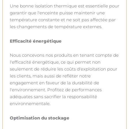
Une bonne isolation thermique est essentielle pour
garantir que l'enceinte puisse maintenir une
température constante et ne soit pas affectée par
les changements de température externes.
Efficacité énergétique
Nous concevons nos produits en tenant compte de
l'efficacité énergétique, ce qui permet non
seulement de réduire les coûts d'exploitation pour
les clients, mais aussi de refléter notre
engagement en faveur de la durabilité de
l'environnement. Profitez de performances
adéquates sans sacrifier la responsabilité
environnementale.
Optimisation du stockage