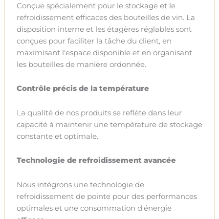
Conçue spécialement pour le stockage et le
refroidissement efficaces des bouteilles de vin. La
disposition interne et les étagères réglables sont
conçues pour faciliter la tâche du client, en
maximisant l'espace disponible et en organisant
les bouteilles de manière ordonnée.
Contrôle précis de la température
La qualité de nos produits se reflète dans leur
capacité à maintenir une température de stockage
constante et optimale.
Technologie de refroidissement avancée
Nous intégrons une technologie de
refroidissement de pointe pour des performances
optimales et une consommation d'énergie