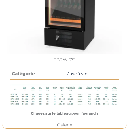
EBRW-751
Catégorie
Cave à vin
Cliquez sur le tableau pour l'agrandir
Galerie