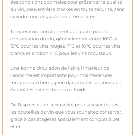
des conditions optimales pour préserver la qualité
du vin, peuvent être stockés en toute sécurité, sans
craindre une dégradation prématurée.
Température constante et adéquate pour la
conservation du vin, généralement entre 10°C et
15°C pour les vins rouges, 7°C et 10°C pour les vins
blancs et environ 4°C pour les vins mousseux.
Une bonne circulation de l'air à l'intérieur de
l'enceinte est importante pour maintenir une
température homogène dans toutes les zones, en
évitant les points chauds ou froids.
De l'espace et de la capacité pour stocker toutes
les bouteilles de vin que vous souhaitez conserver,
grâce à des étagères spécialement conçues à cet
effet.