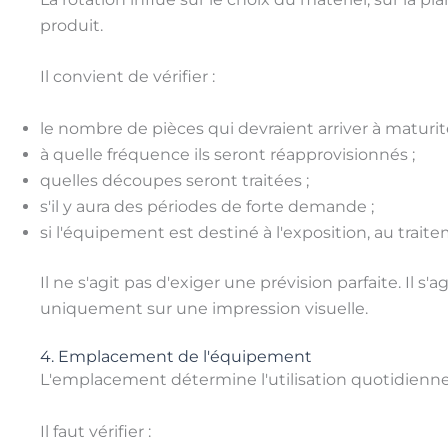
produit.
Il convient de vérifier :
le nombre de pièces qui devraient arriver à maturité
à quelle fréquence ils seront réapprovisionnés ;
quelles découpes seront traitées ;
s'il y aura des périodes de forte demande ;
si l'équipement est destiné à l'exposition, au trai
Il ne s'agit pas d'exiger une prévision parfaite. Il s
uniquement sur une impression visuelle.
4. Emplacement de l'équipement
L'emplacement détermine l'utilisation quotidienne
Il faut vérifier :