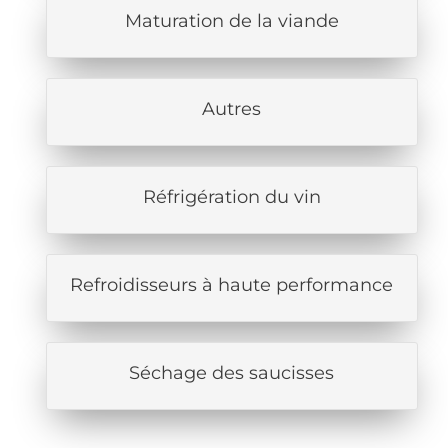
Maturation de la viande
Autres
Réfrigération du vin
Refroidisseurs à haute performance
Séchage des saucisses