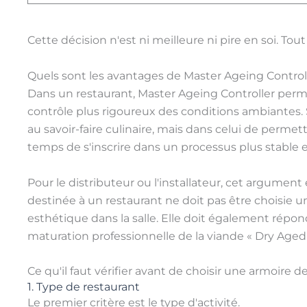
Cette décision n'est ni meilleure ni pire en soi. T
Quels sont les avantages de Master Ageing Control
Dans un restaurant, Master Ageing Controller per
contrôle plus rigoureux des conditions ambiantes. S
au savoir-faire culinaire, mais dans celui de permett
temps de s'inscrire dans un processus plus stable 
Pour le distributeur ou l'installateur, cet argumen
destinée à un restaurant ne doit pas être choisie
esthétique dans la salle. Elle doit également répon
maturation professionnelle de la viande « Dry Aged 
Ce qu'il faut vérifier avant de choisir une armoire 
1. Type de restaurant
Le premier critère est le type d'activité.