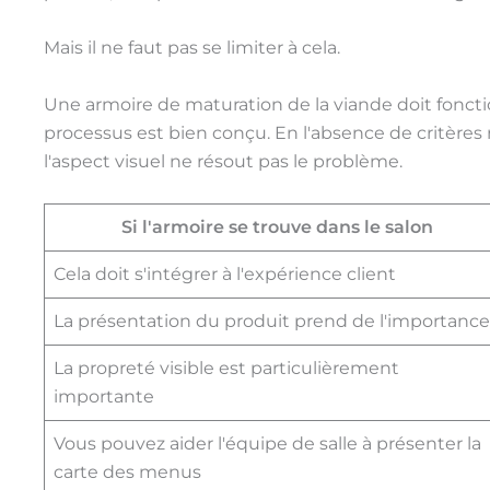
Mais il ne faut pas se limiter à cela.
Une armoire de maturation de la viande doit fonctio
processus est bien conçu. En l'absence de critères re
l'aspect visuel ne résout pas le problème.
Si l'armoire se trouve dans le salon
Cela doit s'intégrer à l'expérience client
La présentation du produit prend de l'importance
La propreté visible est particulièrement
importante
Vous pouvez aider l'équipe de salle à présenter la
carte des menus