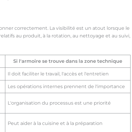
nner correctement. La visibilité est un atout lorsque le
latifs au produit, à la rotation, au nettoyage et au suivi,
Si l'armoire se trouve dans la zone technique
Il doit faciliter le travail, l'accès et l'entretien
Les opérations internes prennent de l'importance
L'organisation du processus est une priorité
Peut aider à la cuisine et à la préparation