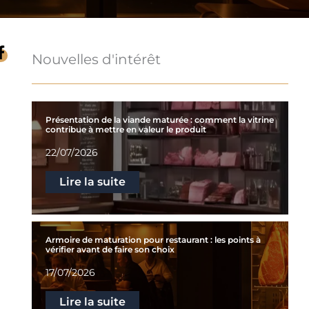
Nouvelles d'intérêt
Présentation de la viande maturée : comment la vitrine
contribue à mettre en valeur le produit
22/07/2026
Lire la suite
Armoire de maturation pour restaurant : les points à
vérifier avant de faire son choix
17/07/2026
Lire la suite