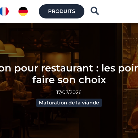
Recherch
PRODUITS
 pour restaurant : les poin
faire son choix
17/07/2026
Maturation de la viande