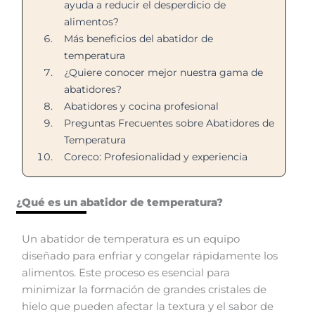
ayuda a reducir el desperdicio de
alimentos?
Más beneficios del abatidor de
temperatura
¿Quiere conocer mejor nuestra gama de
abatidores?
Abatidores y cocina profesional
Preguntas Frecuentes sobre Abatidores de
Temperatura
Coreco: Profesionalidad y experiencia
¿Qué es un abatidor de temperatura?
Un abatidor de temperatura es un equipo
diseñado para enfriar y congelar rápidamente los
alimentos. Este proceso es esencial para
minimizar la formación de grandes cristales de
hielo que pueden afectar la textura y el sabor de