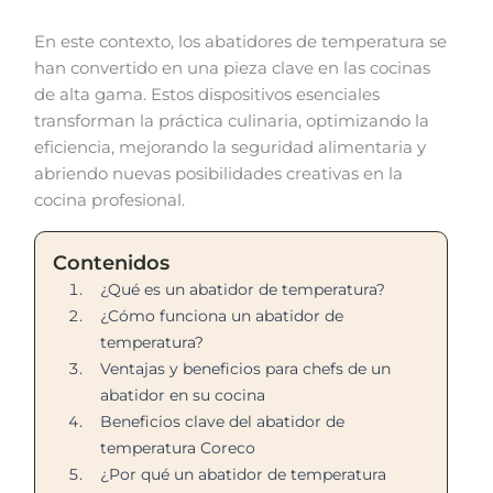
En este contexto, los abatidores de temperatura se
han convertido en una pieza clave en las cocinas
de alta gama. Estos dispositivos esenciales
transforman la práctica culinaria, optimizando la
eficiencia, mejorando la seguridad alimentaria y
abriendo nuevas posibilidades creativas en la
cocina profesional.
Contenidos
¿Qué es un abatidor de temperatura?
¿Cómo funciona un abatidor de
temperatura?
Ventajas y beneficios para chefs de un
abatidor en su cocina
Beneficios clave del abatidor de
temperatura Coreco
¿Por qué un abatidor de temperatura