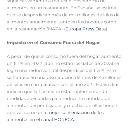
significativamente a reducir el desperdicio de
alimentos en un restaurante. En España, se estima
que se desperdician más de mil millones de kilos de
alimentos anualmente, tanto en los hogares como
en la restauración​ (MAPA)​​ (
Europa Press Data
)​.
Impacto en el Consumo Fuera del Hogar
A pesar de que el consumo fuera del hogar aumentó
un 6,1 % en 2022 (aún no están los datos de 2023) se
logró una reducción del desperdicio del 11,3 %. Esto
se traduce en una disminución de más de 4 millones
de kilos en comparación con el año 2021. Estas cifras
indican que la hostelería está implementando
medidas adecuadas para reducir la cantidad de
alimentos desperdiciados y muchas de ellas tienen
que ver como una
mejor conservación de los
alimentos en el canal HORECA.