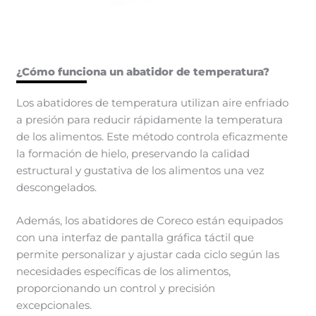
¿Cómo funciona un abatidor de temperatura?
Los abatidores de temperatura utilizan aire enfriado
a presión para reducir rápidamente la temperatura
de los alimentos. Este método controla eficazmente
la formación de hielo, preservando la calidad
estructural y gustativa de los alimentos una vez
descongelados.
Además, los abatidores de Coreco están equipados
con una interfaz de pantalla gráfica táctil que
permite personalizar y ajustar cada ciclo según las
necesidades específicas de los alimentos,
proporcionando un control y precisión
excepcionales.