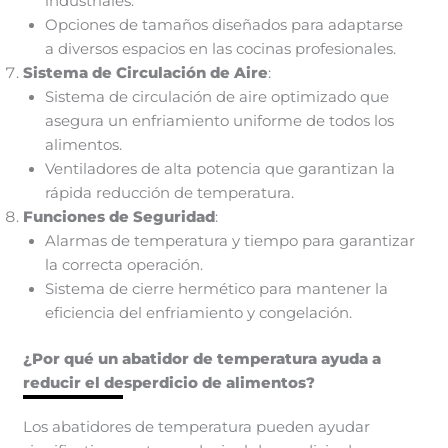
industriales.
Opciones de tamaños diseñados para adaptarse
a diversos espacios en las cocinas profesionales.
Sistema de Circulación de Aire
:
Sistema de circulación de aire optimizado que
asegura un enfriamiento uniforme de todos los
alimentos.
Ventiladores de alta potencia que garantizan la
rápida reducción de temperatura.
Funciones de Seguridad
:
Alarmas de temperatura y tiempo para garantizar
la correcta operación.
Sistema de cierre hermético para mantener la
eficiencia del enfriamiento y congelación.
¿Por qué un abatidor de temperatura ayuda a
reducir el desperdicio de alimentos?
Los abatidores de temperatura pueden ayudar