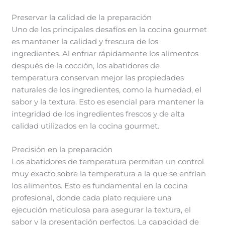
Preservar la calidad de la preparación
Uno de los principales desafíos en la cocina gourmet
es mantener la calidad y frescura de los
ingredientes. Al enfriar rápidamente los alimentos
después de la cocción, los abatidores de
temperatura conservan mejor las propiedades
naturales de los ingredientes, como la humedad, el
sabor y la textura. Esto es esencial para mantener la
integridad de los ingredientes frescos y de alta
calidad utilizados en la cocina gourmet.
Precisión en la preparación
Los abatidores de temperatura permiten un control
muy exacto sobre la temperatura a la que se enfrían
los alimentos. Esto es fundamental en la cocina
profesional, donde cada plato requiere una
ejecución meticulosa para asegurar la textura, el
sabor y la presentación perfectos. La capacidad de