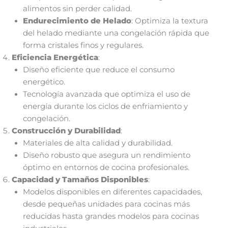
alimentos sin perder calidad.
Endurecimiento de Helado
: Optimiza la textura
del helado mediante una congelación rápida que
forma cristales finos y regulares.
Eficiencia Energética
:
Diseño eficiente que reduce el consumo
energético.
Tecnología avanzada que optimiza el uso de
energía durante los ciclos de enfriamiento y
congelación.
Construcción y Durabilidad
:
Materiales de alta calidad y durabilidad.
Diseño robusto que asegura un rendimiento
óptimo en entornos de cocina profesionales.
Capacidad y Tamaños Disponibles
:
Modelos disponibles en diferentes capacidades,
desde pequeñas unidades para cocinas más
reducidas hasta grandes modelos para cocinas