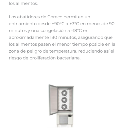
los alimentos.
Los abatidores de Coreco permiten un
enfriamiento desde +90°C a +3°C en menos de 90
minutos y una congelación a -18°C en
aproximadamente 180 minutos, asegurando que
los alimentos pasen el menor tiempo posible en la
zona de peligro de temperatura, reduciendo así el
riesgo de proliferación bacteriana.