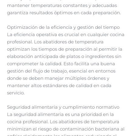
mantener temperaturas constantes y adecuadas
garantiza resultados óptimos en cada preparación.
Optimización de la eficiencia y gestión del tiempo
La eficiencia operativa es crucial en cualquier cocina
profesional. Los abatidores de temperatura
optimizan los tiempos de preparación al permitir la
elaboración anticipada de platos o ingredientes sin
comprometer la calidad. Esto facilita una buena
gestión del flujo de trabajo, esencial en entornos
donde se deben manejar múltiples órdenes y
mantener altos estándares de calidad en cada
servicio.
Seguridad alimentaria y cumplimiento normativo
La seguridad alimentaria es una prioridad en la
cocina profesional. Los abatidores de temperatura
minimizan el riesgo de contaminación bacteriana al