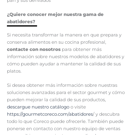
pan y sus derivados
¿Quiere conocer mejor nuestra gama de
abatidores?
Si necesita transformar la manera en que prepara y
conserva alimentos en su cocina profesional,
contacte con nosotros
para obtener más
información sobre nuestros modelos de abatidores y
cómo pueden ayudar a mantener la calidad de sus
platos.
Si desea obtener más información sobre nuestras
soluciones avanzadas para el sector gourmet y cómo
pueden mejorar la calidad de sus productos,
descargue nuestro catálogo
o visite
https://gourmetcoreco.com/abatidores
/ y descubra
todo lo que Coreco puede ofrecerle. También puede
ponerse en contacto con nuestro equipo de ventas