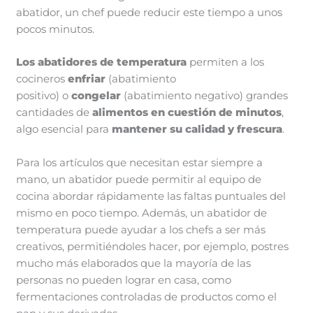
abatidor, un chef puede reducir este tiempo a unos
pocos minutos.
Los abatidores de temperatura
permiten a los
cocineros
enfriar
(abatimiento
positivo) o
congelar
(abatimiento negativo) grandes
cantidades de
alimentos en cuestión de minutos
,
algo esencial para
mantener su calidad y frescura
.
Para los artículos que necesitan estar siempre a
mano, un abatidor puede permitir al equipo de
cocina abordar rápidamente las faltas puntuales del
mismo en poco tiempo. Además, un abatidor de
temperatura puede ayudar a los chefs a ser más
creativos, permitiéndoles hacer, por ejemplo, postres
mucho más elaborados que la mayoría de las
personas no pueden lograr en casa, como
fermentaciones controladas de productos como el