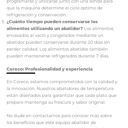
programarse y utilizarse junto con una sonda para
que la máquina determine el ciclo óptimo de
refrigeración y conservación.
¿Cuánto tiempo pueden conservarse los
alimentos utilizando un abatidor?
Los alimentos
envasados al vacío y congelados mediante un
abatidor pueden conservarse durante 20 días sin
perder calidad. Los alimentos abatidos también
pueden mantenerse refrigerados durante 7 días.
Coreco: Profesionalidad y experiencia
En Coreco, estamos comprometidos con la calidad y
la innovación. Nuestros abatidores de temperatura
están diseñados para garantizar que cada plato que
prepare mantenga su frescura y sabor original.
No dude en contactarnos para conocer más sobre
los beneficios que este equipo abatidor de