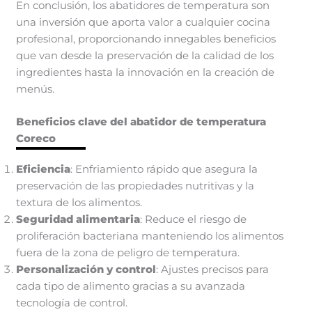
En conclusión, los abatidores de temperatura son
una inversión que aporta valor a cualquier cocina
profesional, proporcionando innegables beneficios
que van desde la preservación de la calidad de los
ingredientes hasta la innovación en la creación de
menús.
Beneficios clave del abatidor de temperatura
Coreco
Eficiencia
: Enfriamiento rápido que asegura la
preservación de las propiedades nutritivas y la
textura de los alimentos.
Seguridad alimentaria
: Reduce el riesgo de
proliferación bacteriana manteniendo los alimentos
fuera de la zona de peligro de temperatura.
Personalización y control
: Ajustes precisos para
cada tipo de alimento gracias a su avanzada
tecnología de control.