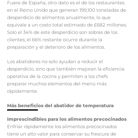
Fuera de España, otro dato es el de los restaurantes
en el Reino Unido que generan 199,100 toneladas de
desperdicio de alimentos anualmente, lo que
equivale a un costo total estimado de £682 millones.
Solo el 34% de este desperdicio son sobras de los
clientes; el 66% restante ocurre durante la
preparación y el deterioro de los alimentos.
Los abatidores no solo ayudan a reducir el
desperdicio, sino que también mejoran la eficiencia
operativa de la cocina y permiten a los chefs
preparar muchos elementos del menú más
rápidamente.
Más
beneficios del abatidor de temperatura
Imprescindibles para los alimentos precocinados
Enfriar rápidamente los alimentos precocinados
tiene un alto valor para conservar su frescura de