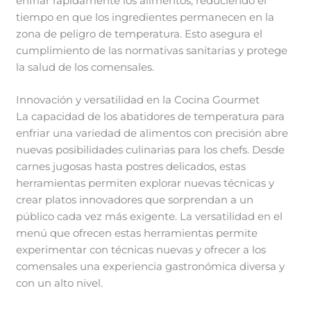
enfriar rápidamente los alimentos, reduciendo el
tiempo en que los ingredientes permanecen en la
zona de peligro de temperatura. Esto asegura el
cumplimiento de las normativas sanitarias y protege
la salud de los comensales.
Innovación y versatilidad en la Cocina Gourmet
La capacidad de los abatidores de temperatura para
enfriar una variedad de alimentos con precisión abre
nuevas posibilidades culinarias para los chefs. Desde
carnes jugosas hasta postres delicados, estas
herramientas permiten explorar nuevas técnicas y
crear platos innovadores que sorprendan a un
público cada vez más exigente. La versatilidad en el
menú que ofrecen estas herramientas permite
experimentar con técnicas nuevas y ofrecer a los
comensales una experiencia gastronómica diversa y
con un alto nivel.