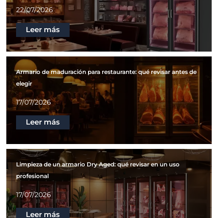
22/07/2026
Leer más
Armario de maduración para restaurante: qué revisar antes de
elegir
17/07/2026
Leer más
Limpieza de un armario Dry Aged: qué revisar en un uso
profesional
17/07/2026
Leer más