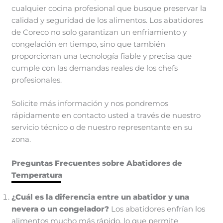
cualquier cocina profesional que busque preservar la
calidad y seguridad de los alimentos. Los abatidores
de Coreco no solo garantizan un enfriamiento y
congelación en tiempo, sino que también
proporcionan una tecnología fiable y precisa que
cumple con las demandas reales de los chefs
profesionales.
Solicite más información y nos pondremos
rápidamente en contacto usted a través de nuestro
servicio técnico o de nuestro representante en su
zona.
Preguntas Frecuentes sobre Abatidores de
Temperatura
¿Cuál es la diferencia entre un abatidor y una
nevera o un congelador?
Los abatidores enfrían los
alimentos mucho más rápido, lo que permite