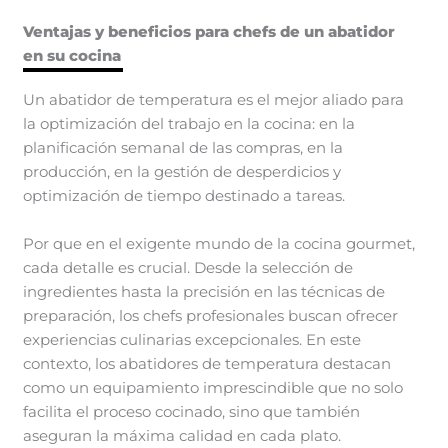
Ventajas y beneficios para chefs de un abatidor
en su cocina
Un abatidor de temperatura es el mejor aliado para
la optimización del trabajo en la cocina: en la
planificación semanal de las compras, en la
producción, en la gestión de desperdicios y
optimización de tiempo destinado a tareas.
Por que en el exigente mundo de la cocina gourmet,
cada detalle es crucial. Desde la selección de
ingredientes hasta la precisión en las técnicas de
preparación, los chefs profesionales buscan ofrecer
experiencias culinarias excepcionales. En este
contexto, los abatidores de temperatura destacan
como un equipamiento imprescindible que no solo
facilita el proceso cocinado, sino que también
aseguran la máxima calidad en cada plato.