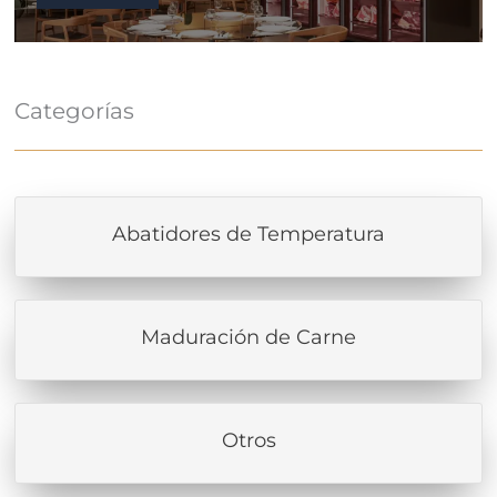
Categorías
Abatidores de Temperatura
Maduración de Carne
Otros