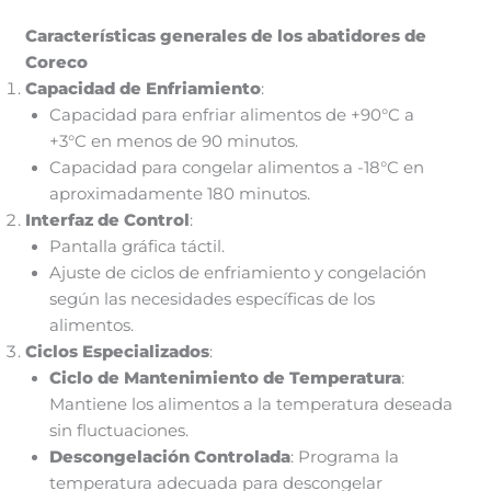
Características generales de los abatidores de
Coreco
Capacidad de Enfriamiento
:
Capacidad para enfriar alimentos de +90°C a
+3°C en menos de 90 minutos.
Capacidad para congelar alimentos a -18°C en
aproximadamente 180 minutos.
Interfaz de Control
:
Pantalla gráfica táctil.
Ajuste de ciclos de enfriamiento y congelación
según las necesidades específicas de los
alimentos.
Ciclos Especializados
:
Ciclo de Mantenimiento de Temperatura
:
Mantiene los alimentos a la temperatura deseada
sin fluctuaciones.
Descongelación Controlada
: Programa la
temperatura adecuada para descongelar