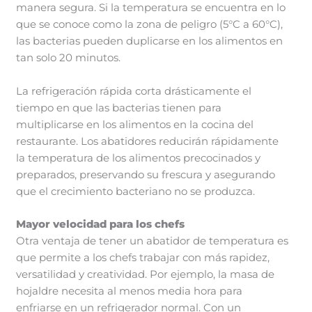
manera segura. Si la temperatura se encuentra en lo
que se conoce como la zona de peligro (5°C a 60°C),
las bacterias pueden duplicarse en los alimentos en
tan solo 20 minutos.
La refrigeración rápida corta drásticamente el
tiempo en que las bacterias tienen para
multiplicarse en los alimentos en la cocina del
restaurante. Los abatidores reducirán rápidamente
la temperatura de los alimentos precocinados y
preparados, preservando su frescura y asegurando
que el crecimiento bacteriano no se produzca.
Mayor velocidad para los chefs
Otra ventaja de tener un abatidor de temperatura es
que permite a los chefs trabajar con más rapidez,
versatilidad y creatividad. Por ejemplo, la masa de
hojaldre necesita al menos media hora para
enfriarse en un refrigerador normal. Con un